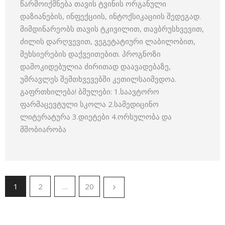
წარმოიქმნება თავის ტვინის ორგანული
დაზიანების, ინფექციის, ინტოქსიკაციის შედეგად.
მიმდინარეობს თავის ტკივილით, თავბრუსხვევით,
ძილის დარღვევით, ვეგეტატიური ლაბილობით,
მეხსიერების დაქვეითებით. პროგნოზი
დამოკიდებულია ძირითად დაავადებაზე,
უმრავლეს შემთხვევებში კეთილსაიმედოა.
გაფრთხილება! ბმულები: 1.საავტორო
ფარმაცევტული სკოლა 2.სამედიცინო
ლიტერატურა 3.დიეტები 4.ორსულობა და
მშობიარობა
1
2
…
20