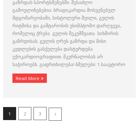
გაზრდას სპორტსმენებში. შესაძლო
გამოვლინებებია: ბრადიკარდია მოსვენებულ
მდგომარეობაში, სისტოლური შუილი, გულის
რიტმისა და გამტარობის უსიმპტომო დარღვევა,
რომელიც ქრება გულის შეკუმშვათა სიხშირის
გაზრდისას. გულის ღრუს გაზრდა და მისი
კედლების გასქელება დასტურდება
ექოკარდიოგრაფიით. მკურნალობას არ
საჭიროებს. გაფრთხილება! ბმულები: 1.საავტორო
Read More
1
2
3