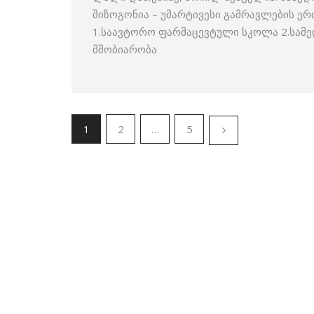
შიზოგონია – უმარტივესი გამრავლების ერ
1.საავტორო ფარმაცევტული სკოლა 2.სამ
მშობიარობა
1
2
…
5