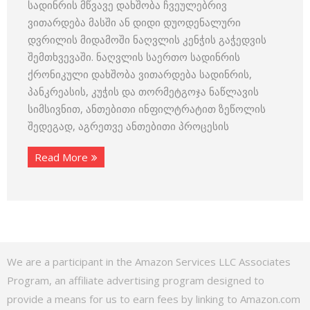
სადინრის მწვავე დახშობა ჩვეულებრივ
ვითარდება მასში ან დიდი დუოდენალური
დვრილის მიდამოში ნაღვლის კენჭის გაჭედვის
შემთხვევაში. ნაღვლის საერთო სადინრის
ქრონიკული დახშობა ვითარდება სადინრის,
პანკრეასის, კუჭის და თორმეტგოჯა ნაწლავის
სიმსივნით, ანთებითი ინფილტრატით ზეწოლის
შედეგად, აგრეთვე ანთებითი პროცესის
Read More
We are a participant in the Amazon Services LLC Associates
Program, an affiliate advertising program designed to
provide a means for us to earn fees by linking to Amazon.com