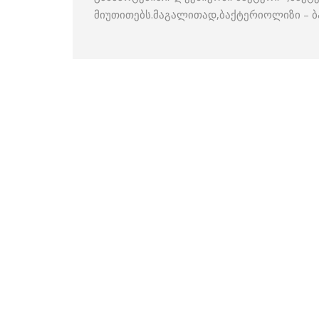
მიუთითებს.მაგალითად,ბაქტერიოლიზი – ბ