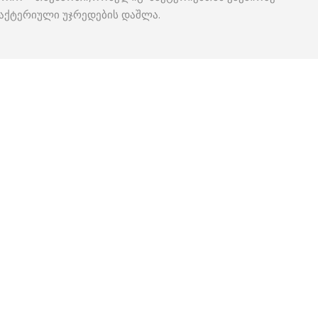
აქტერიული უჯრედების დაშლა.