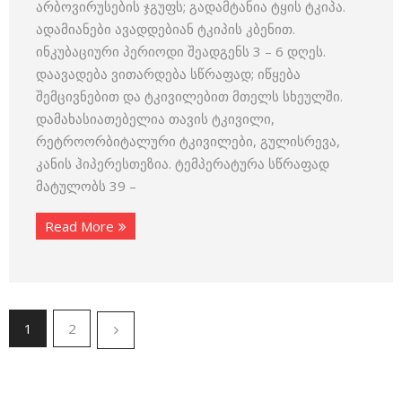
არბოვირუსების ჯგუფს; გადამტანია ტყის ტკიპა.
ადამიანები ავადდებიან ტკიპის კბენით.
ინკუბაციური პერიოდი შეადგენს 3 – 6 დღეს.
დაავადება ვითარდება სწრაფად; იწყება
შემცივნებით და ტკივილებით მთელს სხეულში.
დამახასიათებელია თავის ტკივილი,
რეტროორბიტალური ტკივილები, გულისრევა,
კანის ჰიპერესთეზია. ტემპერატურა სწრაფად
მატულობს 39 –
Read More
1
2