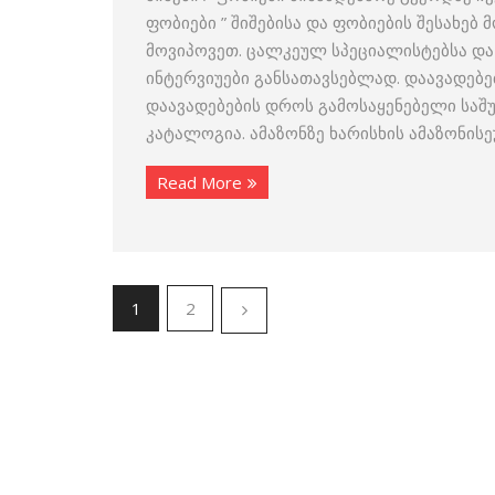
ფობიები ” შიშებისა და ფობიების შესახებ
მოვიპოვეთ. ცალკეულ სპეციალისტებსა და
ინტერვიუები განსათავსებლად. დაავადებე
დაავადებების დროს გამოსაყენებელი საშ
კატალოგია. ამაზონზე ხარისხის ამაზონის
Read More
1
2