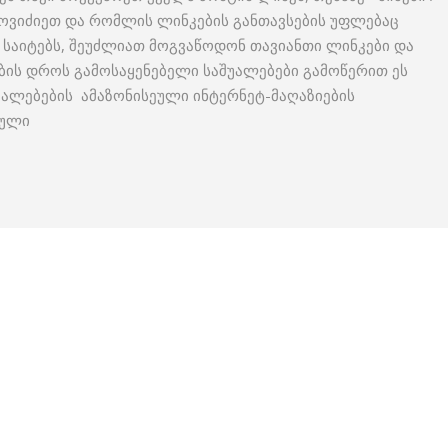
 მოვიძიეთ და რომლის ლინკების განთავსების უფლებაც
 საიტებს, შეუძლიათ მოგვაწოდონ თავიანთი ლინკები და
ბის დროს გამოსაყენებელი საშუალებები გამოწერით ეს
უალებების ამაზონისეული ინტერნეტ-მაღაზიების
ეული