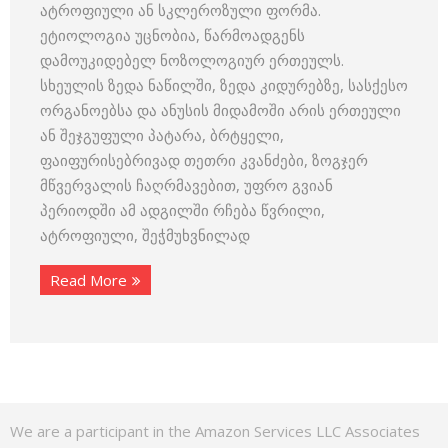
ატროფიული ან სკლეროზული ფორმა.
ეტიოლოგია უცნობია, წარმოადგენს
დამოუკიდებელ ნოზოლოგიურ ერთეულს.
სხეულის ზედა ნაწილში, ზედა კიდურებზე, სასქესო
ორგანოებსა და ანუსის მიდამოში არის ერთეული
ან შეჯგუფული პატარა, ბრტყელი,
ფაიფურისებრივად თეთრი კვანძები, ზოგჯერ
მწვერვალის ჩაღრმავებით, უფრო გვიან
პერიოდში ამ ადგილში რჩება წვრილი,
ატროფიული, შეჭმუხვნილად
Read More
We are a participant in the Amazon Services LLC Associates