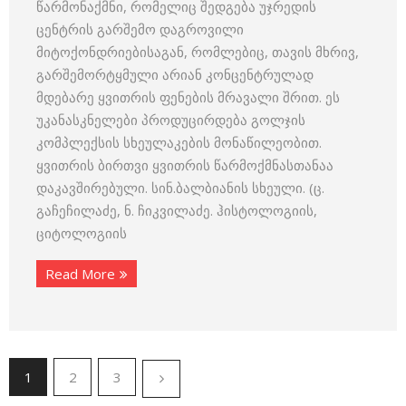
წარმონაქმნი, რომელიც შედგება უჯრედის
ცენტრის გარშემო დაგროვილი
მიტოქონდრიებისაგან, რომლებიც, თავის მხრივ,
გარშემორტყმული არიან კონცენტრულად
მდებარე ყვითრის ფენების მრავალი შრით. ეს
უკანასკნელები პროდუცირდება გოლჯის
კომპლექსის სხეულაკების მონაწილეობით.
ყვითრის ბირთვი ყვითრის წარმოქმნასთანაა
დაკავშირებული. სინ.ბალბიანის სხეული. (ც.
გაჩეჩილაძე, ნ. ჩიკვილაძე. ჰისტოლოგიის,
ციტოლოგიის
Read More
1
2
3