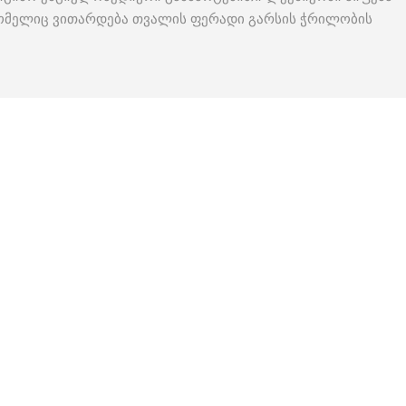
 რომელიც ვითარდება თვალის ფერადი გარსის ჭრილობის