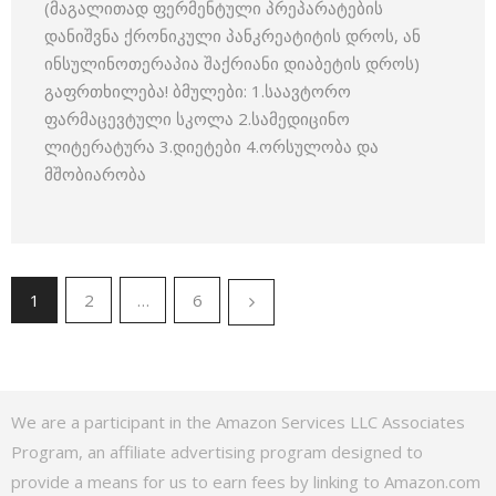
(მაგალითად ფერმენტული პრეპარატების
დანიშვნა ქრონიკული პანკრეატიტის დროს, ან
ინსულინოთერაპია შაქრიანი დიაბეტის დროს)
გაფრთხილება! ბმულები: 1.საავტორო
ფარმაცევტული სკოლა 2.სამედიცინო
ლიტერატურა 3.დიეტები 4.ორსულობა და
მშობიარობა
1
2
…
6
We are a participant in the Amazon Services LLC Associates
Program, an affiliate advertising program designed to
provide a means for us to earn fees by linking to Amazon.com