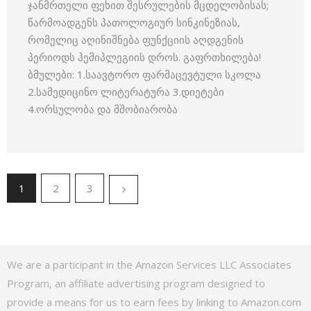
ჯანმრთელი ფეხით შესრულების მცდელობისას;
წარმოადგენს პათოლოგიურ სინკინეზიას,
რომელიც აღინიშნება ფუნქციის აღდგენის
პერიოდს ჰემიპლეგიის დროს. გაფრთხილება!
ბმულები: 1.საავტორო ფარმაცევტული სკოლა
2.სამედიცინო ლიტერატურა 3.დიეტები
4.ორსულობა და მშობიარობა
1
2
3
We are a participant in the Amazon Services LLC Associates
Program, an affiliate advertising program designed to
provide a means for us to earn fees by linking to Amazon.com