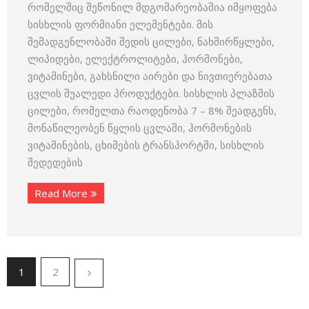
რომელშიც შეწონილ მდგომარეობაშია იმყოფება
სისხლის ფორმიანი ელემენტები. მის
შემადგენლობაში შედის ცილები, ნახშირწყლები,
ლიპიდები, ელექტროლიტები, ჰორმონები,
ვიტამინები, გახსნილი აირები და ნივთიერებათა
ცვლის შუალედი პროდუქტები. სისხლის პლაზმის
ცილები, რომელთა რაოდენობა 7 – 8% შეადგენს,
მონაწილეობენ წყლის ცვლაში, ჰორმონების
ვიტამინების, ცხიმების ტრანსპორტში, სისხლის
შედედების
Read More
1
2