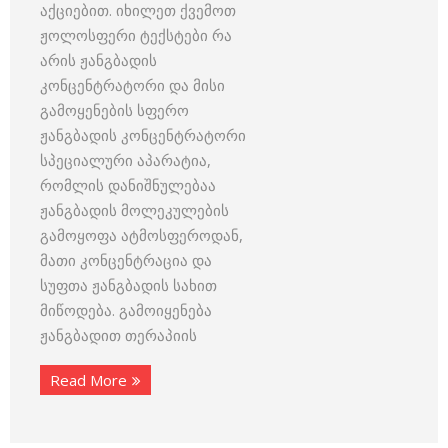
აქციებით. იხილეთ ქვემოთ
ჟოლოსფერი ტექსტები რა
არის ჟანგბადის
კონცენტრატორი და მისი
გამოყენების სფერო
ჟანგბადის კონცენტრატორი
სპეციალური აპარატია,
რომლის დანიშნულებაა
ჟანგბადის მოლეკულების
გამოყოფა ატმოსფეროდან,
მათი კონცენტრაცია და
სუფთა ჟანგბადის სახით
მიწოდება. გამოიყენება
ჟანგბადით თერაპიის
Read More