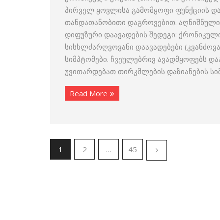
პირველ ყოვლისა გამომყოფი ფუნქციის და
თანდათანობითი დაგროვებით. აღნიშნულ
დიფუზური დაავადების შედეგი: ქრონიკულ
სისხლძარღვოვანი დაავადებები (კვანძოვა
სიმპტომები. ჩვეულებრივ ავადმყოფებს და
უვითარდებათ თირკმლების დაზიანების სი
Read More
1
2
…
45