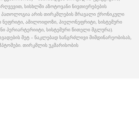
რღვევით, სისხლში აზოტოვანი ნივთიერებების
ი პათოლოგია არის თირკმლების მრავალი ქრონიკული
ი ნეფრიტი, ამილოიდოზი, პიელონეფრიტი, სისტემური
ნი პერიარტერიიტი, სისტემური წითელი მგლურა).
ავადების მეტ – ნაკლებად ხანგრძლივი მიმდინარეობისას,
მპტომები. თირკმლის უკმარისობის