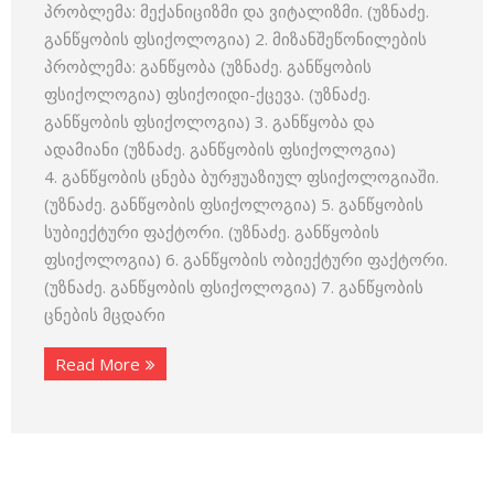
პრობლემა: მექანიციზმი და ვიტალიზმი. (უზნაძე.
განწყობის ფსიქოლოგია) 2. მიზანშეწონილების
პრობლემა: განწყობა (უზნაძე. განწყობის
ფსიქოლოგია) ფსიქოიდი-ქცევა. (უზნაძე.
განწყობის ფსიქოლოგია) 3. განწყობა და
ადამიანი (უზნაძე. განწყობის ფსიქოლოგია)
4. განწყობის ცნება ბურჟუაზიულ ფსიქოლოგიაში.
(უზნაძე. განწყობის ფსიქოლოგია) 5. განწყობის
სუბიექტური ფაქტორი. (უზნაძე. განწყობის
ფსიქოლოგია) 6. განწყობის ობიექტური ფაქტორი.
(უზნაძე. განწყობის ფსიქოლოგია) 7. განწყობის
ცნების მცდარი
Read More