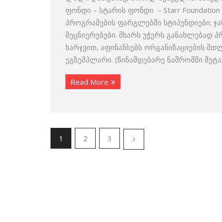
ფონდი – სტარის ფონდი – Starr Foundatio
პროგრამების ფარგლებში სტიპენდიები; ჯ
მეცნიერებები. მხარს უჭერს განახლებად 
ხარჯვით, აფინანსებს ორგანიზაციების მთ
ეგზემპლარი. (წინამდებარე ნაშრომში შეტ
Read More
1
2
3