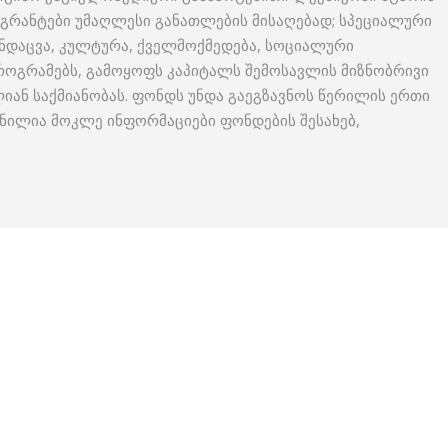
n გრანტები უმაღლესი განათლების მისაღებად; სპეციალური
ანდაცვა, კულტურა, ქველმოქმედება, სოციალური
პროგრამებს, გამოყოფს კაპიტალს შემოსავლის მიზნობრივი
ლიან საქმიანობას. ფონდს უნდა გაეგზავნოს წერილის ერთი
ანილია მოკლე ინფორმაციები ფონდების შესახებ,