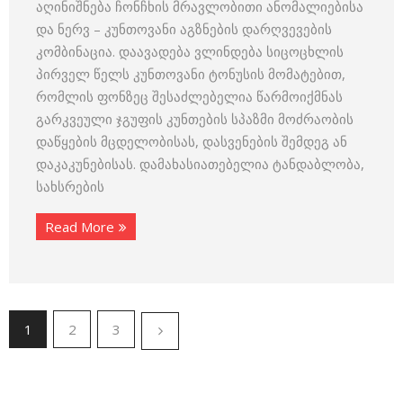
აღინიშნება ჩონჩხის მრავლობითი ანომალიებისა
და ნერვ – კუნთოვანი აგზნების დარღვევების
კომბინაცია. დაავადება ვლინდება სიცოცხლის
პირველ წელს კუნთოვანი ტონუსის მომატებით,
რომლის ფონზეც შესაძლებელია წარმოიქმნას
გარკვეული ჯგუფის კუნთების სპაზმი მოძრაობის
დაწყების მცდელობისას, დასვენების შემდეგ ან
დაკაკუნებისას. დამახასიათებელია ტანდაბლობა,
სახსრების
Read More
1
2
3