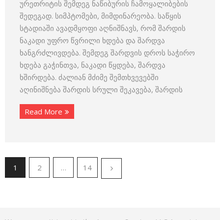
ურეთრიტის შემდეგ ნაწიბურის ჩამოყალიბების
შედეგად. სიმპტომები, მიმდინარეობა. საწყის
სტადიაში ავადმყოფი აღნიშნავს, რომ შარდის
ნაკადი უფრო წვრილი ხდება და შარდვა
ხანგრძლივდება. შემდეგ შარდვის დროს საჭირო
ხდება გაჭინთვა, ნაკადი წყდება, შარდვა
ხშირდება. ძალიან მძიმე შემთხვევებში
აღინიშნება შარდის სრული შეკავება, შარდის
Read More
1
2
…
14