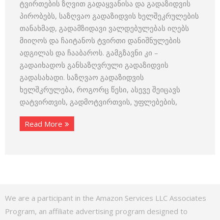
ტვირთების ზღვით გადაყვანისა და გადაზიდვის
პირობებს, საზღვაო გადაზიდვის ხელშეკრულების
თანახმად, გადამზიდავი ვალდებულებას იღებს
მიიღოს და ჩაიტანოს ტვირთი დანიშნულების
ადგილას და ჩააბაროს. გამგზავნი კი –
გადაიხადოს განსაზღვრული გადაზიდვის
გადასახადი. საზღვაო გადაზიდვის
ხელშკრულება, როგორც წესი, ასევე შეიცავს
დატვირთვის, გადმოტვირთვის, უფლებების,
Read More
We are a participant in the Amazon Services LLC Associates
Program, an affiliate advertising program designed to