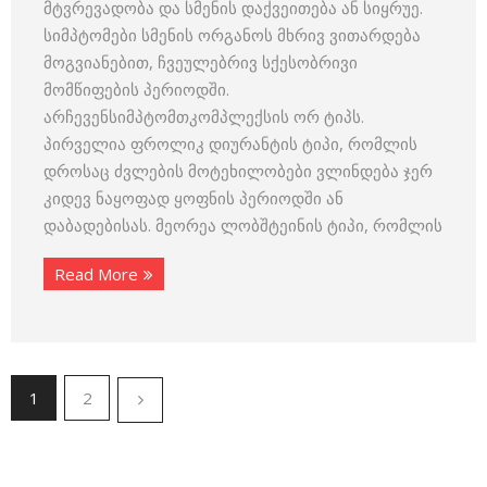
მტვრევადობა და სმენის დაქვეითება ან სიყრუე.
სიმპტომები სმენის ორგანოს მხრივ ვითარდება
მოგვიანებით, ჩვეულებრივ სქესობრივი
მომწიფების პერიოდში.
არჩევენსიმპტომთკომპლექსის ორ ტიპს.
პირველია ფროლიკ დიურანტის ტიპი, რომლის
დროსაც ძვლების მოტეხილობები ვლინდება ჯერ
კიდევ ნაყოფად ყოფნის პერიოდში ან
დაბადებისას. მეორეა ლობშტეინის ტიპი, რომლის
Read More
1
2