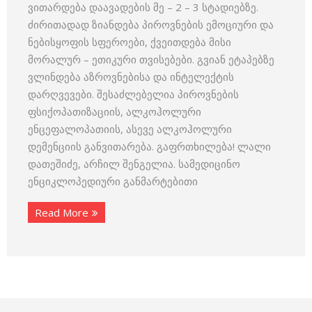
ვითარდება დაავადების მე – 2 – 3 სტადიებზე.
ძირითადად ზიანდება პიროვნების ემოციური და
ნებისყოფის სფეროები, ქვეითდება მისი
მორალურ – ეთიკური თვისებები. გვიან ეტაპებზე
ვლინდება აზროვნებისა და ინტელექტის
დარღვევები. შესაძლებელია პიროვნების
ფსიქოპათიზაციის, ალკოჰოლური
ენცეფალოპათიის, ასევე ალკოჰოლური
დემენციის განვითარება. გაფრთხილება! ლალი
დათეშიძე, არჩილ შენგელია. სამედიცინო
ენციკლოპედიური განმარტებითი
Read More