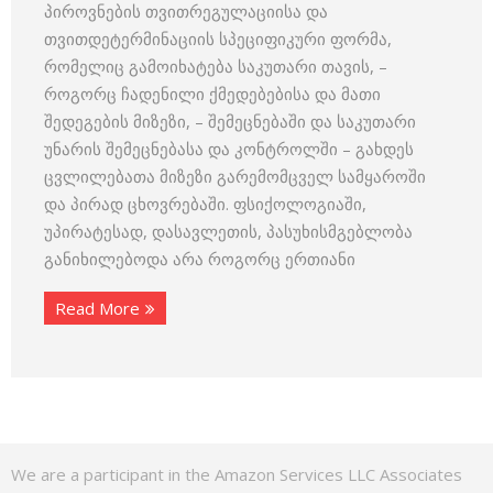
პიროვნების თვითრეგულაციისა და
თვითდეტერმინაციის სპეციფიკური ფორმა,
რომელიც გამოიხატება საკუთარი თავის, –
როგორც ჩადენილი ქმედებებისა და მათი
შედეგების მიზეზი, – შემეცნებაში და საკუთარი
უნარის შემეცნებასა და კონტროლში – გახდეს
ცვლილებათა მიზეზი გარემომცველ სამყაროში
და პირად ცხოვრებაში. ფსიქოლოგიაში,
უპირატესად, დასავლეთის, პასუხისმგებლობა
განიხილებოდა არა როგორც ერთიანი
Read More
We are a participant in the Amazon Services LLC Associates