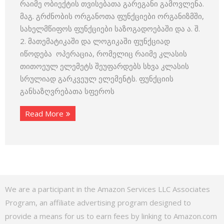
რაიმე ობიექტის თვისებათა გარეგანი გამოვლენა.
მაგ. გრძნობის ორგანოთა ფუნქციები ორგანიზმში,
სახელმწიფოს ფუნქციები საზოგადოებაში და ა. შ.
2. მათემატიკაში და ლოგიკაში ფუნქციად
იწოდება ოპერაცია, რომელიც რაიმე კლასის
თითოეულ ელემეტს შეუფარდებს სხვა კლასის
სრულიად გარკვეულ ელემენტს. ფუნქციის
განსაზღვრებათა სფეროს
Read More
We are a participant in the Amazon Services LLC Associates
Program, an affiliate advertising program designed to
provide a means for us to earn fees by linking to Amazon.com