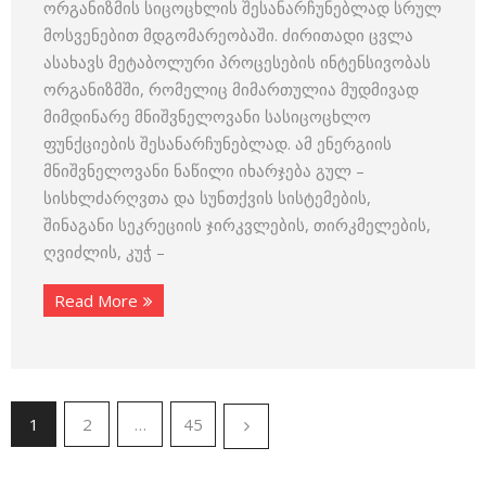
ორგანიზმის სიცოცხლის შესანარჩუნებლად სრულ
მოსვენებით მდგომარეობაში. ძირითადი ცვლა
ასახავს მეტაბოლური პროცესების ინტენსივობას
ორგანიზმში, რომელიც მიმართულია მუდმივად
მიმდინარე მნიშვნელოვანი სასიცოცხლო
ფუნქციების შესანარჩუნებლად. ამ ენერგიის
მნიშვნელოვანი ნაწილი იხარჯება გულ –
სისხლძარღვთა და სუნთქვის სისტემების,
შინაგანი სეკრეციის ჯირკვლების, თირკმელების,
ღვიძლის, კუჭ –
Read More
1
2
…
45