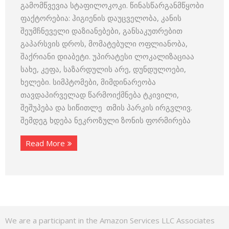
გამომწვევია სტაფილოკოკი. წინასწარგანმწყობი
ფაქტორებია: ჰიგიენის დაუცველობა, კანის
შეუმჩნეველი დაზიანებები, განსაკუთრებით
გაპარსვის დროს, მომატებული ოფლიანობა,
შაქრიანი დიაბეტი. უპირატესი ლოკალიზაციაა
სახე, კეფა, საზარდულის არე, დუნდულოები,
ხელები. სიმპტომები, მიმდინარეობა
თავდაპირველად წარმოიქმნება ტკივილი,
შეშუპება და სიწითლე თმის პარკის ირგვლივ.
შემდეგ ხდება ნეკროზული ზონის ფორმირება
Read More
We are a participant in the Amazon Services LLC Associates