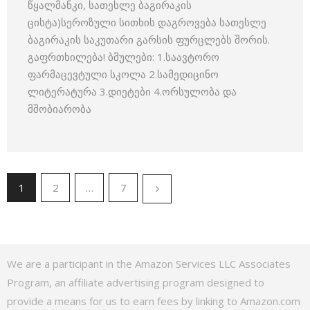
წყალმანკი, სათესლე ბაგირაკის
ცისტა)სეროზული სითხის დაგროვება სათესლე
ბაგირაკის საკუთარი გარსის ფურცლებს შორის.
გაფრთხილება! ბმულები: 1.საავტორო
ფარმაცევტული სკოლა 2.სამედიცინო
ლიტერატურა 3.დიეტები 4.ორსულობა და
მშობიარობა
1
2
…
7
We are a participant in the Amazon Services LLC Associates
Program, an affiliate advertising program designed to
provide a means for us to earn fees by linking to Amazon.com