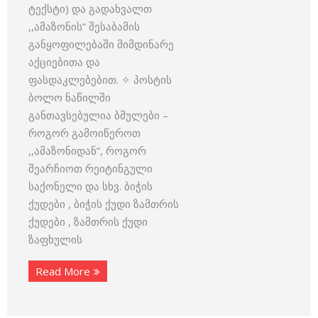
ტექსტი) და გადახვალთ
,,ამაზონის“ შესაბამის
განყოფილებაში მიმდინარე
აქციებითა და
ფასდაკლებებით. ✧ პოსტის
ბოლო ნაწილში
განთავსებულია ბმულები –
როგორ გამოიწეროთ
,,ამაზონიდან”, როგორ
შეარჩიოთ რეიტინგული
საქონელი და სხვ. ბიჭის
ქუდები , ბიჭის ქუდი ზამთრის
ქუდები , ზამთრის ქუდი
ზაფხულის
Read More