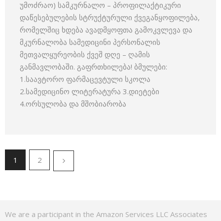
უმოძრაო) სამკურნალო – პროფილაქტიკური
დაწესებულების სტრუქტურული ქვეგანყოფილება,
რომელშიც ხდება ავადმყოფთა გამოკვლევა და
მკურნალობა სამედიცინი პერსონალის
მეთვალყურეობის ქვეშ დღე – ღამის
განმავლობაში. გაფრთხილება! ბმულები:
1.საავტორო ფარმაცევტული სკოლა
2.სამედიცინო ლიტერატურა 3.დიეტები
4.ორსულობა და მშობიარობა
1
2
We are a participant in the Amazon Services LLC Associates