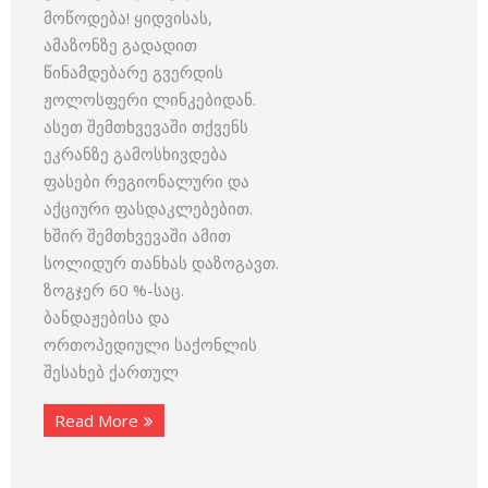
მოწოდება! ყიდვისას,
ამაზონზე გადადით
წინამდებარე გვერდის
ჟოლოსფერი ლინკებიდან.
ასეთ შემთხვევაში თქვენს
ეკრანზე გამოსხივდება
ფასები რეგიონალური და
აქციური ფასდაკლებებით.
ხშირ შემთხვევაში ამით
სოლიდურ თანხას დაზოგავთ.
ზოგჯერ 60 %-საც.
ბანდაჟებისა და
ორთოპედიული საქონლის
შესახებ ქართულ
Read More