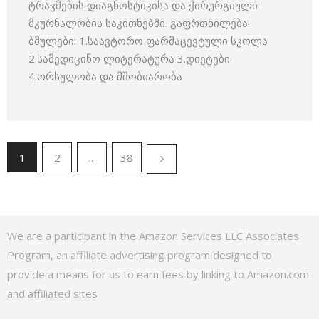
ტრავმების დიაგნოსტიკისა და ქირურგიული
მკურნალობის საკითხებში. გაფრთხილება!
ბმულები: 1.საავტორო ფარმაცევტული სკოლა
2.სამედიცინო ლიტერატურა 3.დიეტები
4.ორსულობა და მშობიარობა
1
2
…
38
We are a participant in the Amazon Services LLC Associates
Program, an affiliate advertising program designed to
provide a means for us to earn fees by linking to Amazon.com
and affiliated sites