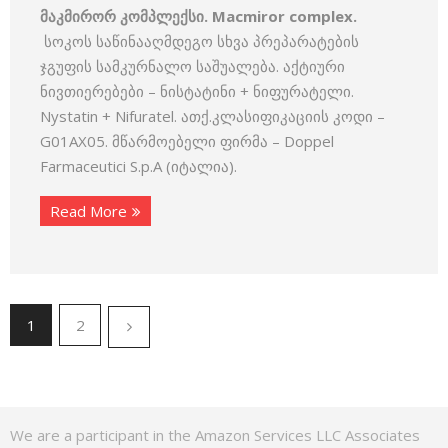
მაკმირორ კომპლექსი. Macmiror complex.
სოკოს საწინააღმდეგო სხვა პრეპარატების
ჯგუფის სამკურნალო საშუალება. აქტიური
ნივთიერებები – ნისტატინი + ნიფურატელი.
Nystatin + Nifuratel. ათქ.კლასიფიკაციის კოდი –
G01AX05. მწარმოებელი ფირმა – Doppel
Farmaceutici S.p.A (იტალია).
Read More
1
2
We are a participant in the Amazon Services LLC Associates