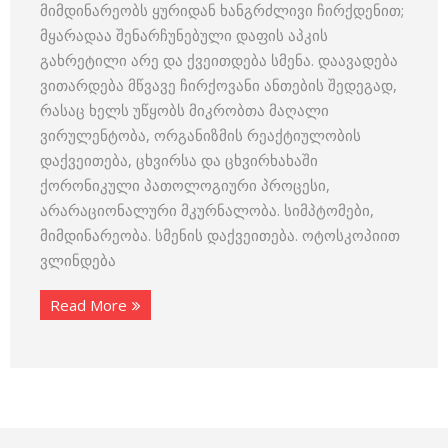
მიმდინარეობს ყურიდან ხანგრძლივი ჩირქდენით;
მყარადაა შენარჩუნებული დაფის აპკის
გახრეტილი არე და ქვეითდება სმენა. დაავადება
ვითარდება მწვავე ჩირქოვანი ანთების შედეგად,
რასაც ხელს უწყობს მიკრობთა მაღალი
ვირულენტობა, ორგანიზმის რეაქტიულობის
დაქვეითება, ცხვირსა და ცხვირხახაში
ქორონიკული პათოლოგიური პროცესი,
არარაციონალური მკურნალობა. სიმპტომები,
მიმდინარეობა. სმენის დაქვეითება. ოტოსკოპიით
ვლინდება
Read More