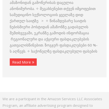
ამაზონიდან გამოწერისას დაცულია
ანონიმურობა. ✧ შეგახსენებთ თქვენ იმყოფებით
სამედიცინო სექსოლოგიის ყველაზე დიდ
ქართულ საიტზე > ✧ წინამდებარე საიტის
ნებისმიერი პოსტიდან ამაზონზე გადასვლის
შემთხვევაში, ეკრანზე გამოდის ინფორმაცია
რეგიონალური და აქციური ფასდაკლებების
გათვალისწინებით. ზოგჯერ ფასდაკლებები 60 %-
ს აღწევს. ✧ საქონელზე ფასდაკლებული ფასების
Read More
We are a participant in the Amazon Services LLC Associates
Program, an affiliate advertising program designed to