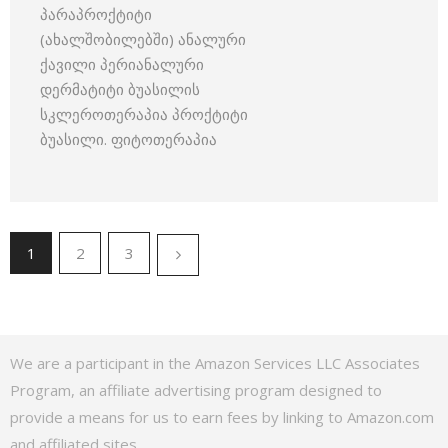
პარაპროქტიტი
(ახალშობილებში) ანალური
ქავილი პერიანალური
დერმატიტი ბუასილის
სკლეროთერაპია პროქტიტი
ბუასილი. ფიტოთერაპია
1
2
3
We are a participant in the Amazon Services LLC Associates
Program, an affiliate advertising program designed to
provide a means for us to earn fees by linking to Amazon.com
and affiliated sites