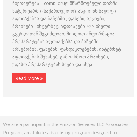
ნივთიერება – comb. drug. მწარმოებელი ფირმა –
ნატურფარმი (საქართველო). ასკილის ნაყოფი
აფთიაქებსა და ბაზებში , ფასები, აქციები,
პრაისები , ინტერნეტ-აფთიაქები >>> ბმული
გვერდიდან შეგიძლიათ მიიღოთ ინფორმაცია
პრეპარატების აფთიაქებსა და ბაზებში
არსებობის, ფასების, ფასდაკლებების, ინტერნეტ-
აფთიაქების შესახებ, გამოიხმოთ პრაისები,
უფასო პრეპარატების სიები და სხვა
Read More
We are a participant in the Amazon Services LLC Associates
Program, an affiliate advertising program designed to