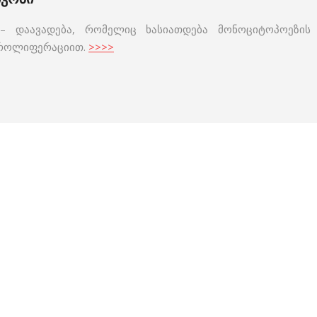
 დაავადება, რომელიც ხასიათდება მონოციტოპოეზის
პროლიფერაციით.
>>>>