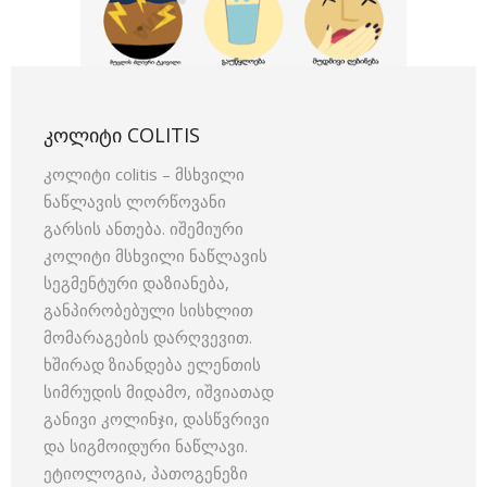
ᲙᲝᲚᲘᲢᲘ COLITIS
კოლიტი colitis – მსხვილი
ნაწლავის ლორწოვანი
გარსის ანთება. იშემიური
კოლიტი მსხვილი ნაწლავის
სეგმენტური დაზიანება,
განპირობებული სისხლით
მომარაგების დარღვევით.
ხშირად ზიანდება ელენთის
სიმრუდის მიდამო, იშვიათად
განივი კოლინჯი, დასწვრივი
და სიგმოიდური ნაწლავი.
ეტიოლოგია, პათოგენეზი