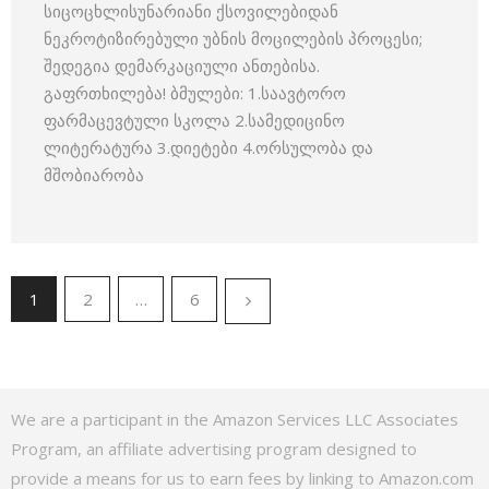
სიცოცხლისუნარიანი ქსოვილებიდან
ნეკროტიზირებული უბნის მოცილების პროცესი;
შედეგია დემარკაციული ანთებისა.
გაფრთხილება! ბმულები: 1.საავტორო
ფარმაცევტული სკოლა 2.სამედიცინო
ლიტერატურა 3.დიეტები 4.ორსულობა და
მშობიარობა
1
2
…
6
We are a participant in the Amazon Services LLC Associates
Program, an affiliate advertising program designed to
provide a means for us to earn fees by linking to Amazon.com