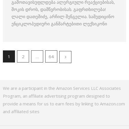
გამოთავისუფლდება ალერგიული რეაქციებისას,
შოკის დროს, დამწვრობისას. გაფრთხილება!
ლალი დათეშიძე, არჩილ შენგელია. სამედიცინო
ენციკლოპედიური განმარტებითი ლექსიკონი
1
2
…
64
We are a participant in the Amazon Services LLC Associates
Program, an affiliate advertising program designed to
provide a means for us to earn fees by linking to Amazon.com
and affiliated sites