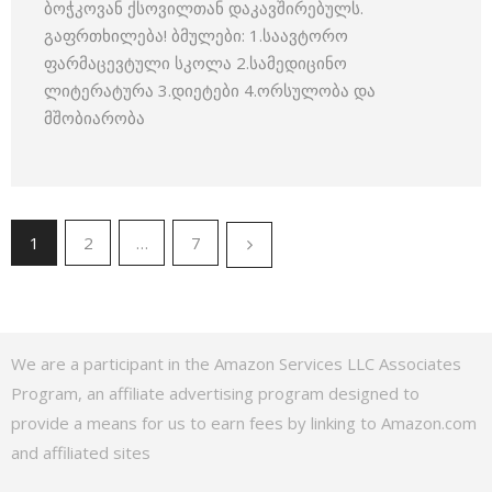
ბოჭკოვან ქსოვილთან დაკავშირებულს.
გაფრთხილება! ბმულები: 1.საავტორო
ფარმაცევტული სკოლა 2.სამედიცინო
ლიტერატურა 3.დიეტები 4.ორსულობა და
მშობიარობა
1
2
…
7
We are a participant in the Amazon Services LLC Associates
Program, an affiliate advertising program designed to
provide a means for us to earn fees by linking to Amazon.com
and affiliated sites