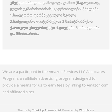
უმეტესი ნაწილის გამოყოფა ღამით (მაგალითად,
გულის უკმარისობისას) გაფრთხილება! ბმულები:
1.საავტორო ფარმაცევტული სკოლა
2.სამედიცინო ლიტერატურა 3.საპატრიარქოს
ქართული უნივერსიტეტი 4.დიეტები 5.ორსულობა
და მშობიარობა
We are a participant in the Amazon Services LLC Associates
Program, an affiliate advertising program designed to
provide a means for us to earn fees by linking to Amazon.com
and affiliated sites
Theme by
Think Up Themes Ltd
. Powered by
WordPress
.