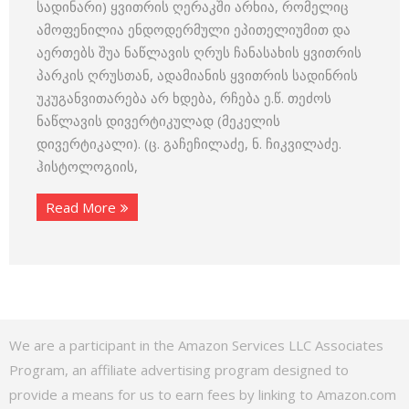
სადინარი) ყვითრის ღერაკში არხია, რომელიც
ამოფენილია ენდოდერმული ეპითელიუმით და
აერთებს შუა ნაწლავის ღრუს ჩანასახის ყვითრის
პარკის ღრუსთან, ადამიანის ყვითრის სადინრის
უკუგანვითარება არ ხდება, რჩება ე.წ. თეძოს
ნაწლავის დივერტიკულად (მეკელის
დივერტიკალი). (ც. გაჩეჩილაძე, ნ. ჩიკვილაძე.
ჰისტოლოგიის,
Read More
We are a participant in the Amazon Services LLC Associates
Program, an affiliate advertising program designed to
provide a means for us to earn fees by linking to Amazon.com