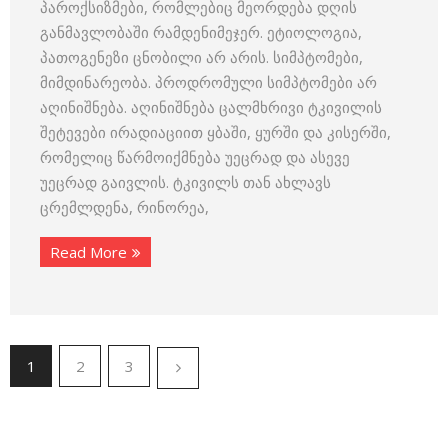
პაროქსიზმები, რომლებიც მეორდება დღის
განმავლობაში რამდენიმეჯერ. ეტიოლოგია,
პათოგენეზი ცნობილი არ არის. სიმპტომები,
მიმდინარეობა. პროდრომული სიმპტომები არ
აღინიშნება. აღინიშნება ცალმხრივი ტკივილის
შეტევები ირადიაციით ყბაში, ყურში და კისერში,
რომელიც წარმოიქმნება უეცრად და ასევე
უეცრად გაივლის. ტკივილს თან ახლავს
ცრემლდენა, რინორეა,
Read More
1
2
3