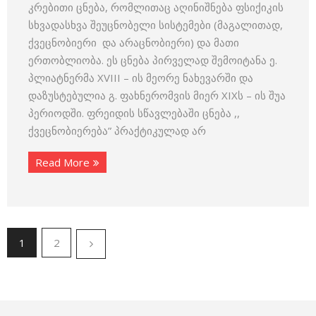
კრებითი ცნება, რომლითაც აღინიშნება ფსიქიკის
სხვადასხვა შეუცნობელი სისტემები (მაგალითად,
ქვეცნობიერი და არაცნობიერი) და მათი
ერთობლიობა. ეს ცნება პირველად შემოიტანა ე.
პლიატნერმა XVIII – ის მეორე ნახევარში და
დაზუსტებულია გ. ფახნერომვის მიერ XIXს – ის შუა
პერიოდში. ფრეიდის სწავლებაში ცნება ,,
ქვეცნობიერება” პრაქტიკულად არ
Read More
1
2