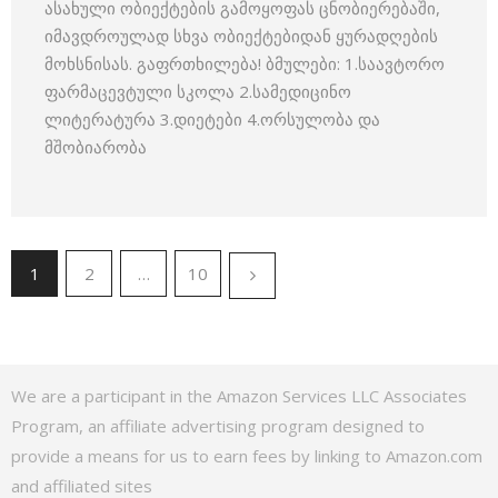
ასახული ობიექტების გამოყოფას ცნობიერებაში,
იმავდროულად სხვა ობიექტებიდან ყურადღების
მოხსნისას. გაფრთხილება! ბმულები: 1.საავტორო
ფარმაცევტული სკოლა 2.სამედიცინო
ლიტერატურა 3.დიეტები 4.ორსულობა და
მშობიარობა
1
2
…
10
We are a participant in the Amazon Services LLC Associates
Program, an affiliate advertising program designed to
provide a means for us to earn fees by linking to Amazon.com
and affiliated sites