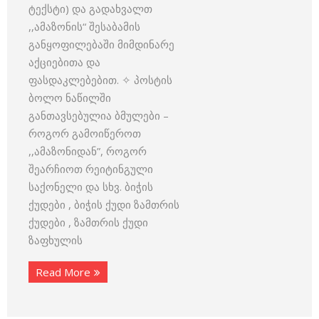
ტექსტი) და გადახვალთ
,,ამაზონის“ შესაბამის
განყოფილებაში მიმდინარე
აქციებითა და
ფასდაკლებებით. ✧ პოსტის
ბოლო ნაწილში
განთავსებულია ბმულები –
როგორ გამოიწეროთ
,,ამაზონიდან”, როგორ
შეარჩიოთ რეიტინგული
საქონელი და სხვ. ბიჭის
ქუდები , ბიჭის ქუდი ზამთრის
ქუდები , ზამთრის ქუდი
ზაფხულის
Read More