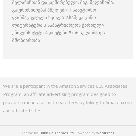
მელანინთან დაკავშირებული, მაგ. მელანომა.
გაფრთხილება! ბმულები: 1.საავტორო
ფარმაცევტული სკოლა 2.სამედიცინო
ლიტერატურა 3.საპატრიარქოს ქართული
უნივერსიტეტი 4.დიეტები 5.ორსულობა და
მშობიარობა
We are a participant in the Amazon Services LLC Associates
Program, an affiliate advertising program designed to
provide a means for us to earn fees by linking to Amazon.com
and affiliated sites
Theme by
Think Up Themes Ltd
. Powered by
WordPress
.