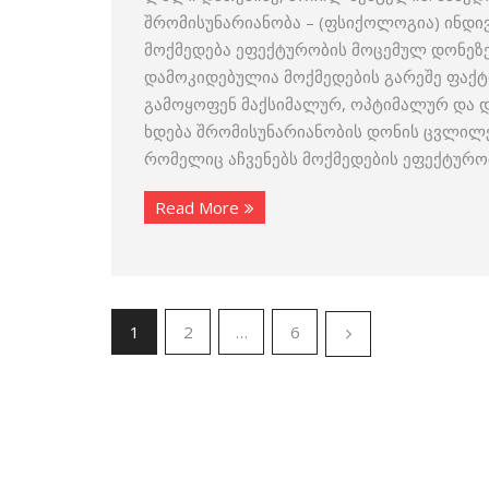
შრომისუნარიანობა – (ფსიქოლოგია) ინდი
მოქმედება ეფექტურობის მოცემულ დონეზე
დამოკიდებულია მოქმედების გარეშე ფაქ
გამოყოფენ მაქსიმალურ, ოპტიმალურ და დ
ხდება შრომისუნარიანობის დონის ცვლილე
რომელიც აჩვენებს მოქმედების ეფექტურო
Read More
1
2
…
6