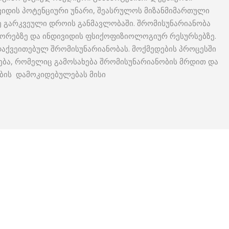
ვიდის პოტენციური უნარი, შეასრულოს მიზანმიმართული
 გარკვეული დროის განმავლობაში. შრომისუნარიანობა
ტორებზე და ინდივიდის ფსიქოფიზიოლოგიურ რესურსებზე.
აქვეითებულ შრომისუნარიანობას. მოქმედების პროცესში
ბა, რომელიც გამოსახება შრომისუნარიანობის მრდით და
ბის დამოკიდებულებას მისი