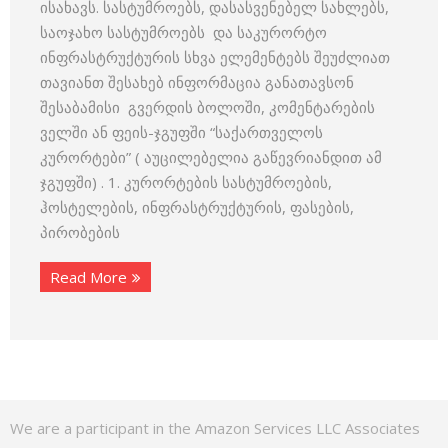
ისახავს. სასტუმროებს, დასასვენებელ სახლებს,
საოჯახო სასტუმროებს და საკურორტო
ინფრასტრუქტურის სხვა ელემენტებს შეუძლიათ
თავიანთ შესახებ ინფორმაცია განათავსონ
შესაბამისი გვერდის ბოლოში, კომენტარების
ველში ან ფეის-ჯგუფში “საქართველოს
კურორტები” ( აუცილებელია გაწევრიანდით ამ
ჯგუფში) . 1. კურორტების სასტუმროების,
ჰოსტელების, ინფრასტრუქტურის, ფასების,
პირობების
Read More
We are a participant in the Amazon Services LLC Associates